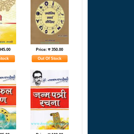
 345.00
Price: रु 350.00