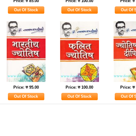
Price: रु 85.00
Price: रु 100.00
Price: रु
Price: रु 95.00
Price: रु 100.00
Price: रु