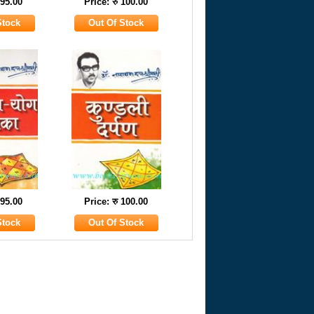
 95.00
Price: रु 100.00
 95.00
Price: रु 100.00