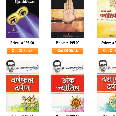
Price: रु 195.00
Price: रु 195.00
Price: रु