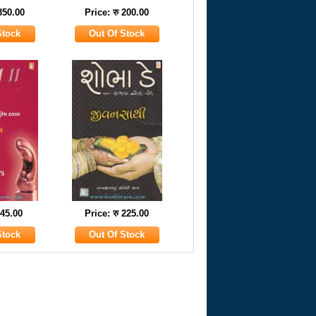
 350.00
Price: रु 200.00
 45.00
Price: रु 225.00