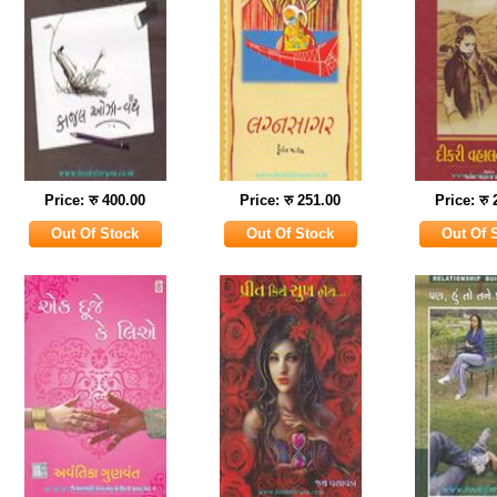
Price: रु 400.00
Price: रु 251.00
Price: रु